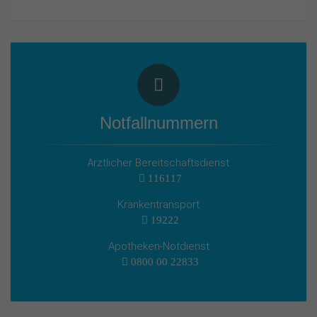
Notfallnummern
Ärztlicher Bereitschaftsdienst
116117
Krankentransport
19222
Apotheken-Notdienst
0800 00 22833