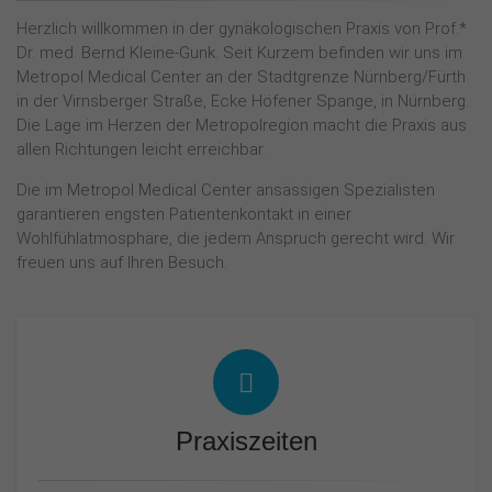
Herzlich willkommen in der gynäkologischen Praxis von Prof.*
Dr. med. Bernd Kleine-Gunk. Seit Kurzem befinden wir uns im
Metropol Medical Center an der Stadtgrenze Nürnberg/Fürth
in der Virnsberger Straße, Ecke Höfener Spange, in Nürnberg.
Die Lage im Herzen der Metropolregion macht die Praxis aus
allen Richtungen leicht erreichbar.
Die im Metropol Medical Center ansässigen Spezialisten
garantieren engsten Patientenkontakt in einer
Wohlfühlatmosphäre, die jedem Anspruch gerecht wird. Wir
freuen uns auf Ihren Besuch.
Praxiszeiten