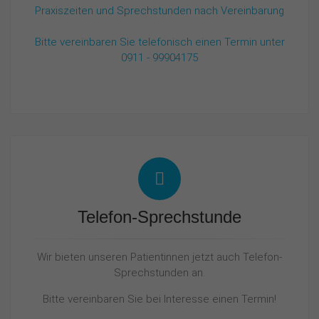
Praxiszeiten und Sprechstunden nach Vereinbarung
Bitte vereinbaren Sie telefonisch einen Termin unter
0911 - 99904175
Telefon-Sprechstunde
Wir bieten unseren Patientinnen jetzt auch Telefon-
Sprechstunden an.
Bitte vereinbaren Sie bei Interesse einen Termin!